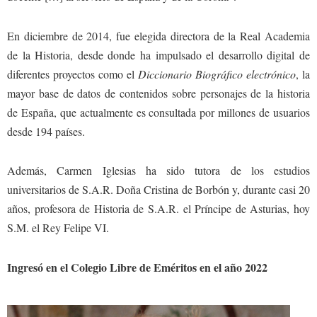
En diciembre de 2014, fue elegida directora de la Real Academia
de la Historia, desde donde ha impulsado el desarrollo digital de
diferentes proyectos como el
Diccionario Biográfico electrónico
, la
mayor base de datos de contenidos sobre personajes de la historia
de España, que actualmente es consultada por millones de usuarios
desde 194 países.
Además, Carmen Iglesias ha sido tutora de los estudios
universitarios de S.A.R. Doña Cristina de Borbón y, durante casi 20
años, profesora de Historia de S.A.R. el Príncipe de Asturias, hoy
S.M. el Rey Felipe VI.
Ingresó en el Colegio Libre de Eméritos en el año 2022