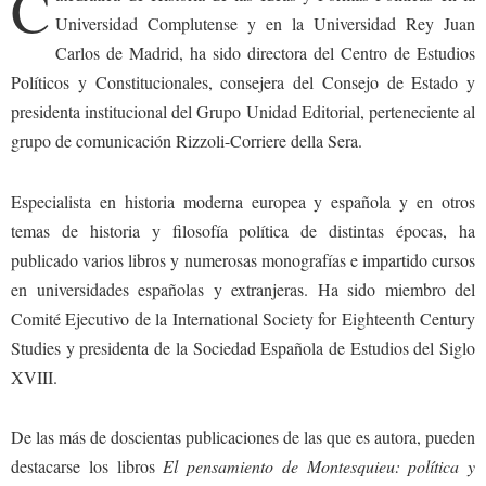
C
Universidad Complutense y en la Universidad Rey Juan
Carlos de Madrid, ha sido directora del Centro de Estudios
Políticos y Constitucionales, consejera del Consejo de Estado y
presidenta institucional del Grupo Unidad Editorial, perteneciente al
grupo de comunicación Rizzoli-Corriere della Sera.
Especialista en historia moderna europea y española y en otros
temas de historia y filosofía política de distintas épocas, ha
publicado varios libros y numerosas monografías e impartido cursos
en universidades españolas y extranjeras. Ha sido miembro del
Comité Ejecutivo de la International Society for Eighteenth Century
Studies y presidenta de la Sociedad Española de Estudios del Siglo
XVIII.
De las más de doscientas publicaciones de las que es autora, pueden
destacarse los libros
El pensamiento de Montesquieu: política y