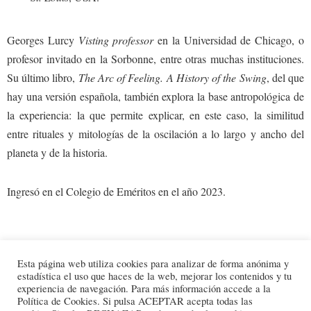
Georges Lurcy
Visting
professor
en la Universidad de Chicago, o
profesor invitado en la Sorbonne, entre otras muchas instituciones.
Su último libro,
The Arc of Feeling. A History of the Swing
, del que
hay una versión española, también explora la base antropológica de
la experiencia: la que permite explicar, en este caso, la similitud
entre rituales y mitologías de la oscilación a lo largo y ancho del
planeta y de la historia.
Ingresó en el Colegio de Eméritos en el año 2023.
2024-
Esta página web utiliza cookies para analizar de forma anónima y
estadística el uso que haces de la web, mejorar los contenidos y tu
08-
experiencia de navegación. Para más información accede a la
20
Política de Cookies. Si pulsa ACEPTAR acepta todas las