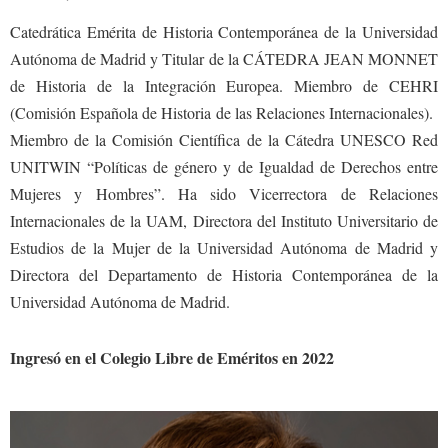
Catedrática Emérita de Historia Contemporánea de la Universidad
Autónoma de Madrid y Titular de la CÁTEDRA JEAN MONNET
de Historia de la Integración Europea. Miembro de CEHRI
(Comisión Española de Historia de las Relaciones Internacionales).
Miembro de la Comisión Científica de la Cátedra UNESCO Red
UNITWIN “Políticas de género y de Igualdad de Derechos entre
Mujeres y Hombres”. Ha sido Vicerrectora de Relaciones
Internacionales de la UAM, Directora del Instituto Universitario de
Estudios de la Mujer de la Universidad Autónoma de Madrid y
Directora del Departamento de Historia Contemporánea de la
Universidad Autónoma de Madrid.
Ingresó en el Colegio Libre de Eméritos en 2022