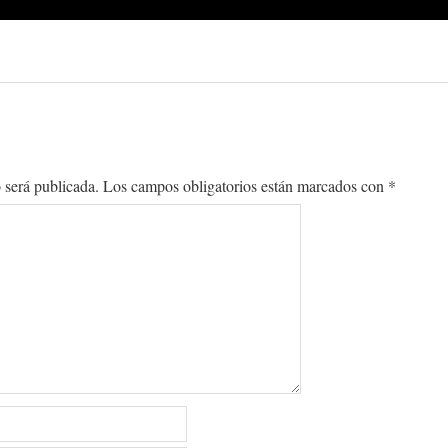
 será publicada.
Los campos obligatorios están marcados con
*