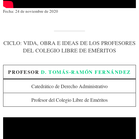
Fecha: 24 de noviembre de 2020
CICLO: VIDA, OBRA E IDEAS DE LOS PROFESORES
DEL COLEGIO LIBRE DE EMÉRITOS
PROFESOR
D. TOMÁS-RAMÓN FERNÁNDEZ
Catedrático de Derecho Administrativo
Profesor del Colegio Libre de Eméritos