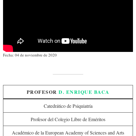
Fecha: 04 de noviembre de 2020
PROFESOR
D. ENRIQUE BACA
Catedrático de Psiquiatría
Profesor del Colegio Libre de Eméritos
Académico de la European Academy of Sciences and Arts