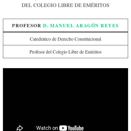
DEL COLEGIO LIBRE DE EMÉRITOS
PROFESOR
D. MANUEL ARAGÓN REYES
Catedrático de Derecho Constitucional
Profesor del Colegio Libre de Eméritos